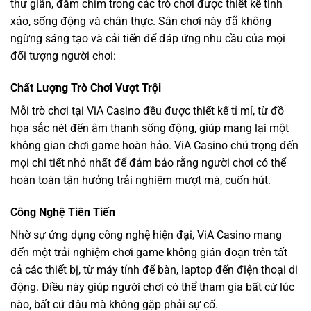
thư giãn, đắm chìm trong các trò chơi được thiết kế tinh
xảo, sống động và chân thực. Sân chơi này đã không
ngừng sáng tạo và cải tiến để đáp ứng nhu cầu của mọi
đối tượng người chơi:
Chất Lượng Trò Chơi Vượt Trội
Mỗi trò chơi tại ViA Casino đều được thiết kế tỉ mỉ, từ đồ
họa sắc nét đến âm thanh sống động, giúp mang lại một
không gian chơi game hoàn hảo. ViA Casino chú trọng đến
mọi chi tiết nhỏ nhất để đảm bảo rằng người chơi có thể
hoàn toàn tận hưởng trải nghiệm mượt mà, cuốn hút.
Công Nghệ Tiên Tiến
Nhờ sự ứng dụng công nghệ hiện đại, ViA Casino mang
đến một trải nghiệm chơi game không gián đoạn trên tất
cả các thiết bị, từ máy tính để bàn, laptop đến điện thoại di
động. Điều này giúp người chơi có thể tham gia bất cứ lúc
nào, bất cứ đâu mà không gặp phải sự cố.