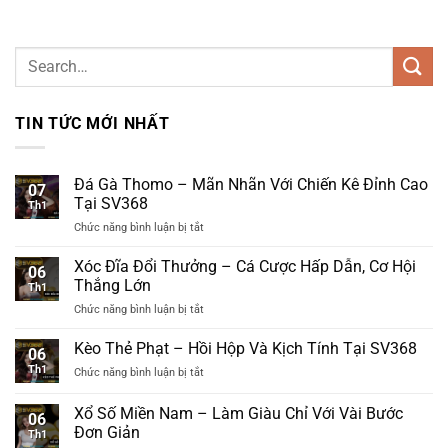
TIN TỨC MỚI NHẤT
Đá Gà Thomo – Mãn Nhãn Với Chiến Kê Đỉnh Cao
07
Tại SV368
Th1
Chức năng bình luận bị tắt
ở
Đá
Gà
Xóc Đĩa Đổi Thưởng – Cá Cược Hấp Dẫn, Cơ Hội
06
Thomo
Thắng Lớn
Th1
–
Chức năng bình luận bị tắt
ở
Mãn
Xóc
Nhãn
Đĩa
Kèo Thẻ Phạt – Hồi Hộp Và Kịch Tính Tại SV368
Với
06
Đổi
Chiến
Th1
Chức năng bình luận bị tắt
ở
Thưởng
Kê
Kèo
–
Đỉnh
Thẻ
Xổ Số Miền Nam – Làm Giàu Chỉ Với Vài Bước
Cá
Cao
06
Phạt
Cược
Đơn Giản
Tại
Th1
–
Hấp