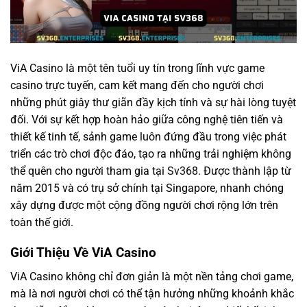
ViA Casino là một tên tuổi uy tín trong lĩnh vực game
casino trực tuyến, cam kết mang đến cho người chơi
những phút giây thư giãn đầy kịch tính và sự hài lòng tuyệt
đối. Với sự kết hợp hoàn hảo giữa công nghệ tiên tiến và
thiết kế tinh tế, sảnh game luôn đứng đầu trong việc phát
triển các trò chơi độc đáo, tạo ra những trải nghiệm không
thể quên cho người tham gia tại
Sv368
. Được thành lập từ
năm 2015 và có trụ sở chính tại Singapore, nhanh chóng
xây dựng được một cộng đồng người chơi rộng lớn trên
toàn thế giới.
Giới Thiệu Về ViA Casino
ViA Casino không chỉ đơn giản là một nền tảng chơi game,
mà là nơi người chơi có thể tận hưởng những khoảnh khắc